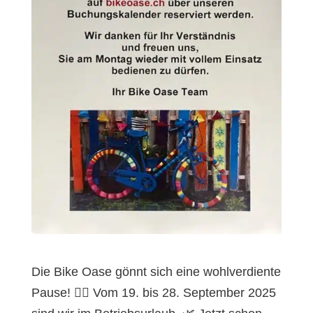
Die Bike Oase gönnt sich eine wohlverdiente
Pause! 🚴‍♂️ Vom 19. bis 28. September 2025