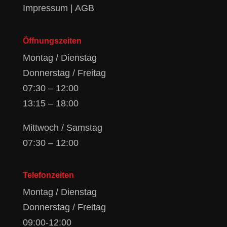
Impressum
|
AGB
Öffnungszeiten
Montag / Dienstag
Donnerstag / Freitag
07:30 – 12:00
13:15 – 18:00
Mittwoch / Samstag
07:30 – 12:00
Telefonzeiten
Montag / Dienstag
Donnerstag / Freitag
09:00-12:00