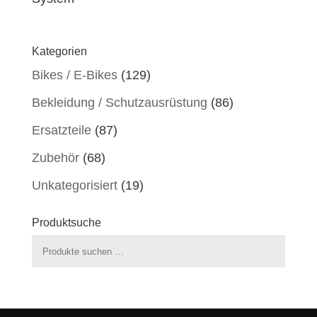
Kategorien
Bikes / E-Bikes
(129)
Bekleidung / Schutzausrüstung
(86)
Ersatzteile
(87)
Zubehör
(68)
Unkategorisiert
(19)
Produktsuche
Suchen
nach: