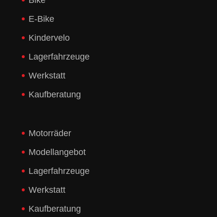
E-Bike
Kindervelo
Lagerfahrzeuge
Werkstatt
Kaufberatung
Motorräder
Modellangebot
Lagerfahrzeuge
Werkstatt
Kaufberatung