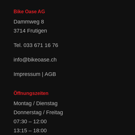
Bike Oase AG
Dammweg 8
3714 Frutigen
Tel.
033 671 16 76
info@bikeoase.ch
Impressum
|
AGB
Öffnungszeiten
Montag / Dienstag
Donnerstag / Freitag
07:30 – 12:00
13:15 – 18:00