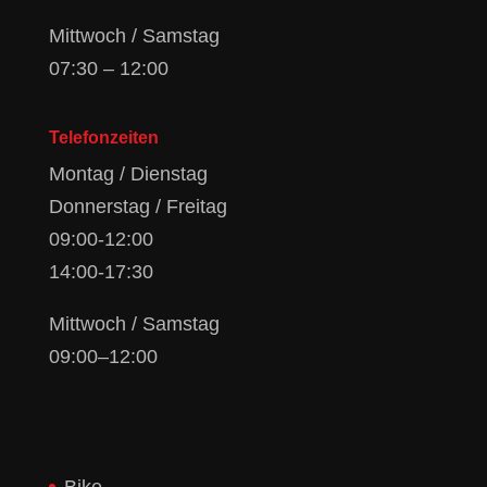
Mittwoch / Samstag
07:30 – 12:00
Telefonzeiten
Montag / Dienstag
Donnerstag / Freitag
09:00-12:00
14:00-17:30
Mittwoch / Samstag
09:00–12:00
Bike