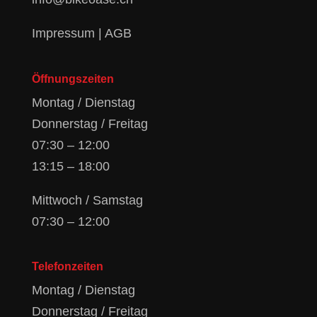
Impressum
|
AGB
Öffnungszeiten
Montag / Dienstag
Donnerstag / Freitag
07:30 – 12:00
13:15 – 18:00
Mittwoch / Samstag
07:30 – 12:00
Telefonzeiten
Montag / Dienstag
Donnerstag / Freitag