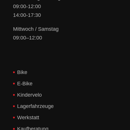
09:00-12:00
14:00-17:30
Mittwoch / Samstag
09:00–12:00
Bike
E-Bike
Kindervelo
Lagerfahrzeuge
Werkstatt
Kaufberatung