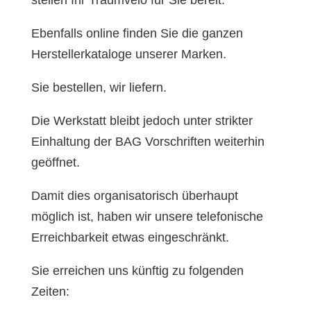
Ebenfalls online finden Sie die ganzen
Herstellerkataloge unserer Marken.
Sie bestellen, wir liefern.
Die Werkstatt bleibt jedoch unter strikter
Einhaltung der BAG Vorschriften weiterhin
geöffnet.
Damit dies organisatorisch überhaupt
möglich ist, haben wir unsere telefonische
Erreichbarkeit etwas eingeschränkt.
Sie erreichen uns künftig zu folgenden
Zeiten: