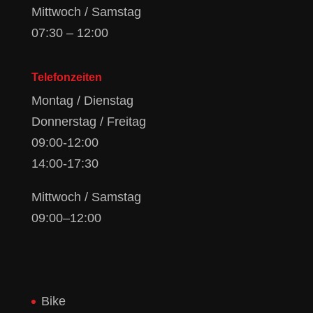
Mittwoch / Samstag
07:30 – 12:00
Telefonzeiten
Montag / Dienstag
Donnerstag / Freitag
09:00-12:00
14:00-17:30
Mittwoch / Samstag
09:00–12:00
Bike