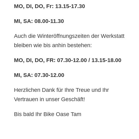
MO, DI, DO, Fr: 13.15-17.30
MI, SA: 08.00-11.30
Auch die Winteröffnungszeiten der Werkstatt
bleiben wie bis anhin bestehen:
MO, DI, DO, FR: 07.30-12.00 / 13.15-18.00
MI, SA: 07.30-12.00
Herzlichen Dank für Ihre Treue und Ihr
Vertrauen in unser Geschäft!
Bis bald Ihr Bike Oase Tam