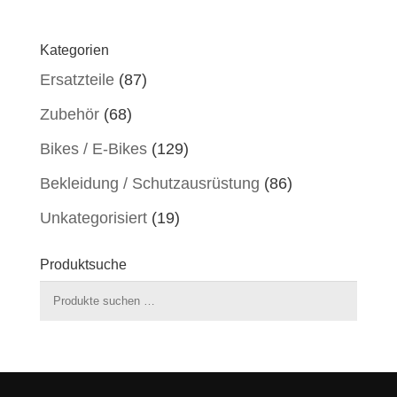
Kategorien
Ersatzteile
(87)
Zubehör
(68)
Bikes / E-Bikes
(129)
Bekleidung / Schutzausrüstung
(86)
Unkategorisiert
(19)
Produktsuche
Suchen
nach: