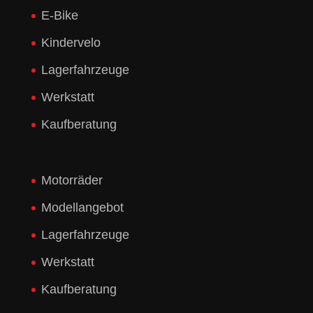
E-Bike
Kindervelo
Lagerfahrzeuge
Werkstatt
Kaufberatung
Motorräder
Modellangebot
Lagerfahrzeuge
Werkstatt
Kaufberatung