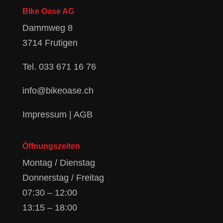
Bike Oase AG
Dammweg 8
3714 Frutigen
Tel.
033 671 16 76
info@bikeoase.ch
Impressum
|
AGB
Öffnungszeiten
Montag / Dienstag
Donnerstag / Freitag
07:30 – 12:00
13:15 – 18:00