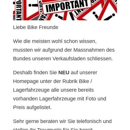
Liebe Bike Freunde
Wie die meisten wohl schon wissen,
mussten wir aufgrund der Massnahmen des
Bundes unseren Verkaufsladen schliessen.
Deshalb finden Sie
NEU
auf unserer
Homepage unter der Rubrik Bike /
Lagerfahrzeuge alle unsere bereits
vorhanden Lagerfahrzeuge mit Foto und
Preis aufgelistet.
Sehr gerne beraten wir Sie telefonisch und
stellen Ihr Traumvelo für Sie bereit.