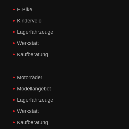
E-Bike
Kindervelo
Lagerfahrzeuge
Werkstatt
Kaufberatung
Motorräder
Modellangebot
Lagerfahrzeuge
Werkstatt
Kaufberatung