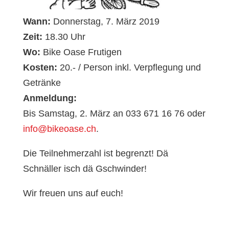
Wann:
Donnerstag, 7. März 2019
Zeit:
18.30 Uhr
Wo:
Bike Oase Frutigen
Kosten:
20.- / Person inkl. Verpflegung und
Getränke
Anmeldung:
Bis Samstag, 2. März an 033 671 16 76 oder
info@bikeoase.ch
.
Die Teilnehmerzahl ist begrenzt! Dä
Schnäller isch dä Gschwinder!
Wir freuen uns auf euch!