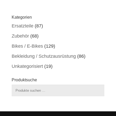
Kategorien
Ersatzteile
(87)
Zubehör
(68)
Bikes / E-Bikes
(129)
Bekleidung / Schutzausrüstung
(86)
Unkategorisiert
(19)
Produktsuche
Suchen
nach: