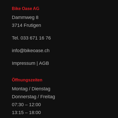
Bike Oase AG
Dammweg 8
3714 Frutigen
Tel.
033 671 16 76
info@bikeoase.ch
Impressum
|
AGB
Öffnungszeiten
Montag / Dienstag
Donnerstag / Freitag
07:30 – 12:00
13:15 – 18:00