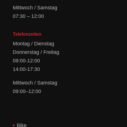
Mittwoch / Samstag
07:30 – 12:00
Telefonzeiten
Montag / Dienstag
Donnerstag / Freitag
09:00-12:00
14:00-17:30
Mittwoch / Samstag
09:00–12:00
Bike