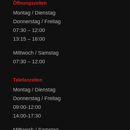
Öffnungszeiten
Montag / Dienstag
Donnerstag / Freitag
07:30 – 12:00
13:15 – 18:00
Mittwoch / Samstag
07:30 – 12:00
Telefonzeiten
Montag / Dienstag
Donnerstag / Freitag
09:00-12:00
14:00-17:30
Mittwoch / Samstag