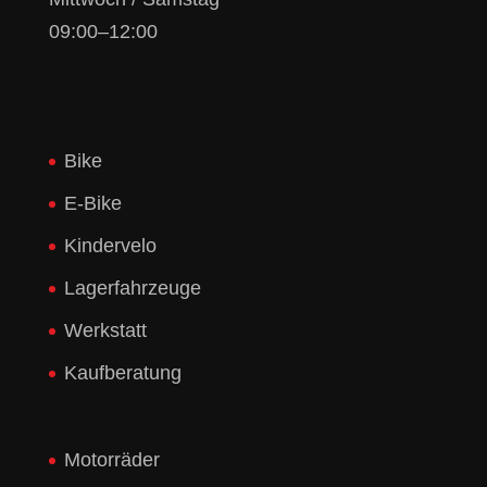
09:00–12:00
Bike
E-Bike
Kindervelo
Lagerfahrzeuge
Werkstatt
Kaufberatung
Motorräder