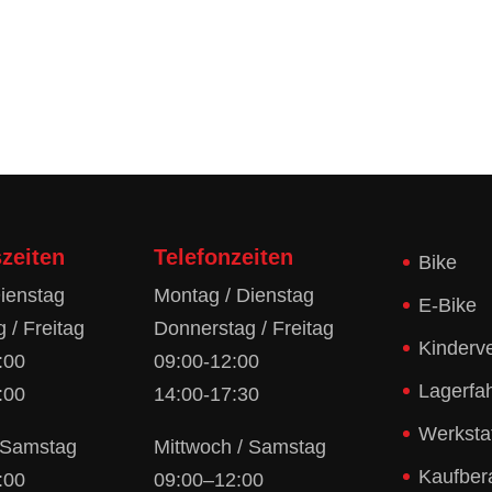
zeiten
Telefonzeiten
Bike
ienstag
Montag / Dienstag
E-Bike
 / Freitag
Donnerstag / Freitag
Kinderv
:00
09:00-12:00
Lagerfa
:00
14:00-17:30
Werksta
/ Samstag
Mittwoch / Samstag
Kaufber
:00
09:00–12:00