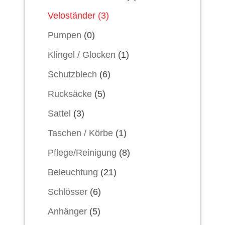
Veloständer
(3)
Pumpen
(0)
Klingel / Glocken
(1)
Schutzblech
(6)
Rucksäcke
(5)
Sattel
(3)
Taschen / Körbe
(1)
Pflege/Reinigung
(8)
Beleuchtung
(21)
Schlösser
(6)
Anhänger
(5)