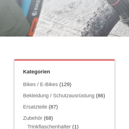
Kategorien
Bikes / E-Bikes
(129)
Bekleidung / Schutzausrüstung
(86)
Ersatzteile
(87)
Zubehör
(68)
Trinkflaschenhalter
(1)