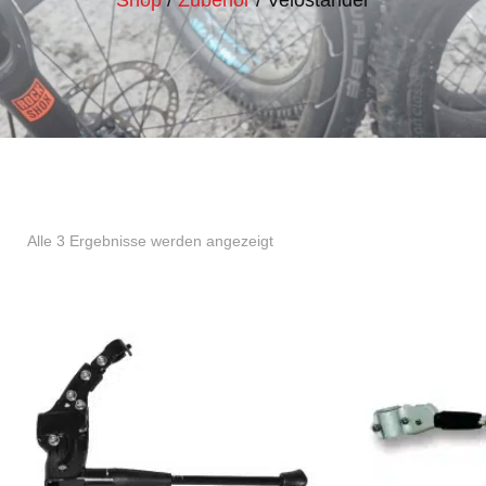
Nach
Alle 3 Ergebnisse werden angezeigt
Aktualität
sortiert